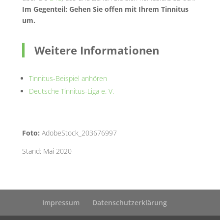
Im Gegenteil: Gehen Sie offen mit Ihrem Tinnitus
um.
Weitere Informationen
Tinnitus-Beispiel anhören
Deutsche Tinnitus-Liga e. V.
Foto:
AdobeStock_203676997
Stand: Mai 2020
Impressum
Datenschutzerklärung