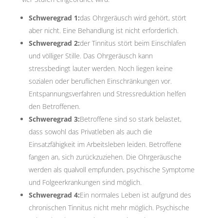
Schweregrad 1:
das Ohrgeräusch wird gehört, stört
aber nicht. Eine Behandlung ist nicht erforderlich.
Schweregrad 2:
der Tinnitus stört beim Einschlafen
und völliger Stille. Das Ohrgeräusch kann
stressbedingt lauter werden. Noch liegen keine
sozialen oder beruflichen Einschränkungen vor.
Entspannungsverfahren und Stressreduktion helfen
den Betroffenen.
Schweregrad 3:
Betroffene sind so stark belastet,
dass sowohl das Privatleben als auch die
Einsatzfähigkeit im Arbeitsleben leiden. Betroffene
fangen an, sich zurückzuziehen. Die Ohrgeräusche
werden als qualvoll empfunden, psychische Symptome
und Folgeerkrankungen sind möglich.
Schweregrad 4:
Ein normales Leben ist aufgrund des
chronischen Tinnitus nicht mehr möglich. Psychische