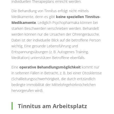
individuellen Therapieplans erreicht werden.
Die Behandlung von Tinnitus erfolgt nicht mittels
Medikamente, denn es gibt
keine speziellen Tinnitus-
Medikamente
. Lediglich Psychopharmaka können bei
starken Beschwerden verschrieben werden. Behandelt
werden können nur die Ursachen der Ohrengeräusche.
Dabei ist der individuelle Blick auf die betroffene Person
wichtig. Eine gesunde Lebensführung und
Entspannungsübungen (z. B. Autogenes Training,
Meditation) unterstützen Betroffene ebenfalls.
Eine
operative Behandlungsmöglichkeit
kommt nur
in seltenen Fällen in Betracht, z. B. bei einer Otosklerose
(Schallleitungsschwerhörigkeit, die durch entzündlich
bedingte Immobilität der Mittelohrgehörknöchelchen
hervorgerufen wird).
Tinnitus am Arbeitsplatz