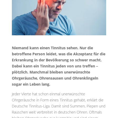
Niemand kann einen Tinnitus sehen. Nur die
betroffene Person leidet, was die Akzeptanz für die
Erkrankung in der Bevölkerung so schwer macht.
Dabei kann ein Tinnitus jeden von uns treffen –
plötzlich. Manchmal bleiben unerwünschte
Ohrgeräusche, Ohrensausen und Ohrenklingeln
sogar ein Leben lang.
Jeder Vierte hat schon einmal unerwünschte
Ohrgeräusche in Form eines Tinnitus gehabt, erklärt die
Deutsche Tinnitus-Liga. Damit sind Summen, Piepen und
Rauschen weit verbreitet in deutschen Ohren. Oftmals