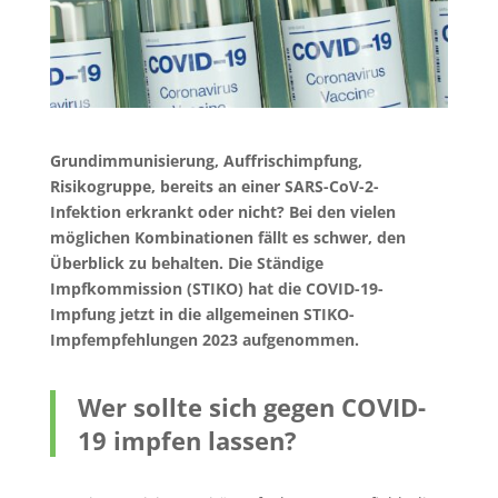
Grundimmunisierung, Auffrischimpfung,
Risikogruppe, bereits an einer SARS-CoV-2-
Infektion erkrankt oder nicht? Bei den vielen
möglichen Kombinationen fällt es schwer, den
Überblick zu behalten. Die Ständige
Impfkommission (STIKO) hat die COVID-19-
Impfung jetzt in die allgemeinen STIKO-
Impfempfehlungen 2023 aufgenommen.
Wer sollte sich gegen COVID-
19 impfen lassen?