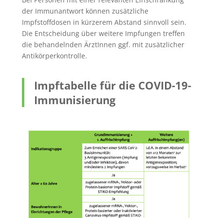
der Immunantwort können zusätzliche
Impfstoffdosen in kürzerem Abstand sinnvoll sein.
Die Entscheidung über weitere Impfungen treffen
die behandelnden ÄrztInnen ggf. mit zusätzlicher
Antikörperkontrolle.
Impftabelle für die COVID-19-
Immunisierung