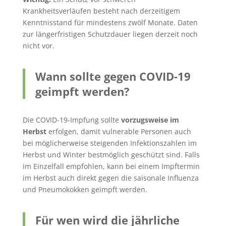
Krankheitsverläufen besteht nach derzeitigem
Kenntnisstand für mindestens zwölf Monate. Daten
zur längerfristigen Schutzdauer liegen derzeit noch
nicht vor.
Wann sollte gegen COVID-19
geimpft werden?
Die COVID-19-Impfung sollte
vorzugsweise im
Herbst
erfolgen, damit vulnerable Personen auch
bei möglicherweise steigenden Infektionszahlen im
Herbst und Winter bestmöglich geschützt sind. Falls
im Einzelfall empfohlen, kann bei einem Impftermin
im Herbst auch direkt gegen die saisonale Influenza
und Pneumokokken geimpft werden.
Für wen wird die jährliche