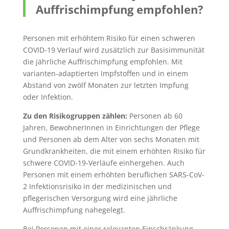
Auffrischimpfung empfohlen?
Personen mit erhöhtem Risiko für einen schweren
COVID-19 Verlauf wird zusätzlich zur Basisimmunität
die jährliche Auffrischimpfung empfohlen. Mit
varianten-adaptierten Impfstoffen und in einem
Abstand von zwölf Monaten zur letzten Impfung
oder Infektion.
Zu den Risikogruppen zählen:
Personen ab 60
Jahren, BewohnerInnen in Einrichtungen der Pflege
und Personen ab dem Alter von sechs Monaten mit
Grundkrankheiten, die mit einem erhöhten Risiko für
schwere COVID-19-Verläufe einhergehen. Auch
Personen mit einem erhöhten beruflichen SARS-CoV-
2 Infektionsrisiko in der medizinischen und
pflegerischen Versorgung wird eine jährliche
Auffrischimpfung nahegelegt.
Bei Personen mit einer relevanten Einschränkung