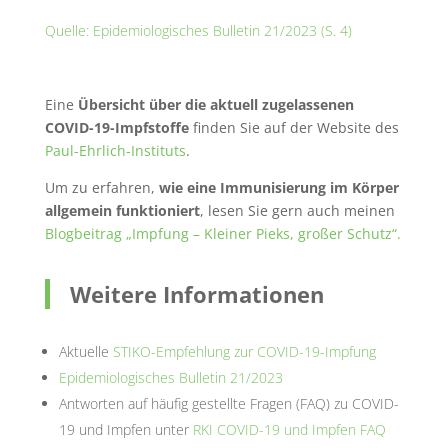
Quelle: Epidemiologisches Bulletin 21/2023 (S. 4)
Eine
Übersicht über die aktuell zugelassenen
COVID-19-Impfstoffe
finden Sie auf der Website des
Paul-Ehrlich-Instituts
.
Um zu erfahren,
wie eine Immunisierung im Körper
allgemein funktioniert
, lesen Sie gern auch meinen
Blogbeitrag „Impfung – Kleiner Pieks, großer Schutz“.
Weitere Informationen
Aktuelle
STIKO-Empfehlung zur COVID-19-Impfung
Epidemiologisches Bulletin 21/2023
Antworten auf häufig gestellte Fragen (FAQ) zu COVID-
19 und Impfen unter
RKI COVID-19 und Impfen FAQ