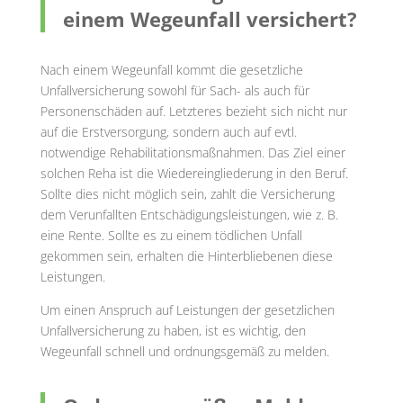
einem Wegeunfall versichert?
Nach einem Wegeunfall kommt die gesetzliche
Unfallversicherung sowohl für Sach- als auch für
Personenschäden auf. Letzteres bezieht sich nicht nur
auf die Erstversorgung, sondern auch auf evtl.
notwendige Rehabilitationsmaßnahmen. Das Ziel einer
solchen Reha ist die Wiedereingliederung in den Beruf.
Sollte dies nicht möglich sein, zahlt die Versicherung
dem Verunfallten Entschädigungsleistungen, wie z. B.
eine Rente. Sollte es zu einem tödlichen Unfall
gekommen sein, erhalten die Hinterbliebenen diese
Leistungen.
Um einen Anspruch auf Leistungen der gesetzlichen
Unfallversicherung zu haben, ist es wichtig, den
Wegeunfall schnell und ordnungsgemäß zu melden.