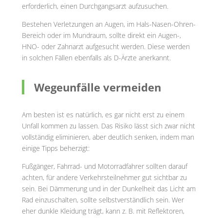
erforderlich, einen Durchgangsarzt aufzusuchen.
Bestehen Verletzungen an Augen, im Hals-Nasen-Ohren-
Bereich oder im Mundraum, sollte direkt ein Augen-,
HNO- oder Zahnarzt aufgesucht werden. Diese werden
in solchen Fällen ebenfalls als D-Ärzte anerkannt.
Wegeunfälle vermeiden
Am besten ist es natürlich, es gar nicht erst zu einem
Unfall kommen zu lassen. Das Risiko lässt sich zwar nicht
vollständig eliminieren, aber deutlich senken, indem man
einige Tipps beherzigt:
Fußgänger, Fahrrad- und Motorradfahrer sollten darauf
achten, für andere Verkehrsteilnehmer gut sichtbar zu
sein. Bei Dämmerung und in der Dunkelheit das Licht am
Rad einzuschalten, sollte selbstverständlich sein. Wer
eher dunkle Kleidung trägt, kann z. B. mit Reflektoren,