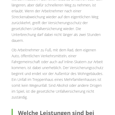
längeren, aber dafür schnelleren Weg zu nehmen, ist
erlaubt. Wenn der Arbeitnehmer nach einer
Streckenabweichung wieder auf den eigentlichen Weg
zurückkehrt, greift der Versicherungsschutz der
gesetzlichen Unfallversicherung wieder. Die
Unterbrechung darf dabei nicht länger als zwei Stunden
dauern.
Ob Arbeitnehmer zu Fuß, mit dem Rad, dem eigenen
Auto, öffentlichen Verkehrsmitteln, einer
Fahrgemeinschaft oder auch auf Inline-Skatern zur Arbeit
kommen, ist dabei unerheblich. Der Versicherungsschutz
beginnt und endet vor der Außentür des Wohngebäudes.
Ein Unfall im Treppenhaus eines Mehrfamilienhauses ist
somit kein Wegeunfall. Sind Alkohol oder andere Drogen
im Spiel, ist die gesetzliche Unfallversicherung nicht
zuständig.
Welche Leistungen sind bei