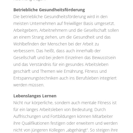
Betriebliche Gesundheitsförderung
Die betriebliche Gesundheitsförderung wird in den
meisten Unternehmen auf freiwilliger Basis umgesetzt.
Arbeitgebern, Arbeitnehmern und die Gesellschaft sollen
an einem Strang ziehen, um die Gesundheit und das
Wohlbefinden der Menschen bei der Arbeit zu
verbessern. Das heißt, dass auch innerhalb der
Gesellschaft und bei jedem Einzelnen das Bewusstsein
und das Verständnis für ein gesundes Arbeitsleben
geschärft und Themen wie Ernährung, Fitness und
Entspannungstechniken auch ins Berufsleben integriert
werden müssen.
Lebenslanges Lernen
Nicht nur körperliche, sondern auch mentale Fitness ist
für ein langes Arbeitsleben von Bedeutung. Durch
Auffrischungen und Fortbildungen können Mitarbeiter
ihre Qualifikationen festigen oder erweitern und werden
nicht von jüngeren Kollegen „abgehängt“. So steigen ihre