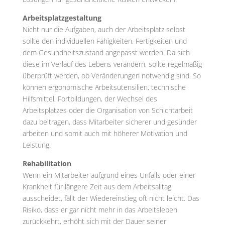
Arbeitsplatzgestaltung
Nicht nur die Aufgaben, auch der Arbeitsplatz selbst
sollte den individuellen Fähigkeiten, Fertigkeiten und
dem Gesundheitszustand angepasst werden. Da sich
diese im Verlauf des Lebens verändern, sollte regelmäßig
überprüft werden, ob Veränderungen notwendig sind. So
können ergonomische Arbeitsutensilien, technische
Hilfsmittel, Fortbildungen, der Wechsel des
Arbeitsplatzes oder die Organisation von Schichtarbeit
dazu beitragen, dass Mitarbeiter sicherer und gesünder
arbeiten und somit auch mit höherer Motivation und
Leistung.
Rehabilitation
Wenn ein Mitarbeiter aufgrund eines Unfalls oder einer
Krankheit für längere Zeit aus dem Arbeitsalltag
ausscheidet, fällt der Wiedereinstieg oft nicht leicht. Das
Risiko, dass er gar nicht mehr in das Arbeitsleben
zurückkehrt, erhöht sich mit der Dauer seiner