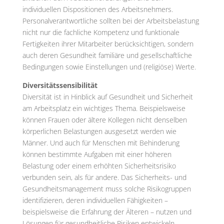
individuellen Dispositionen des Arbeitsnehmers.
Personalverantwortliche sollten bei der Arbeitsbelastung
nicht nur die fachliche Kompetenz und funktionale
Fertigkeiten ihrer Mitarbeiter berücksichtigen, sondern
auch deren Gesundheit familiäre und gesellschaftliche
Bedingungen sowie Einstellungen und (religiöse) Werte.
Diversitätssensibilität
Diversität ist in Hinblick auf Gesundheit und Sicherheit
am Arbeitsplatz ein wichtiges Thema. Beispielsweise
können Frauen oder ältere Kollegen nicht denselben
körperlichen Belastungen ausgesetzt werden wie
Männer. Und auch für Menschen mit Behinderung
können bestimmte Aufgaben mit einer höheren
Belastung oder einem erhöhten Sicherheitsrisiko
verbunden sein, als für andere. Das Sicherheits- und
Gesundheitsmanagement muss solche Risikogruppen
identifizieren, deren individuellen Fähigkeiten –
beispielsweise die Erfahrung der Älteren – nutzen und
Lösungen für gesundheitliche Risiken entwickeln.