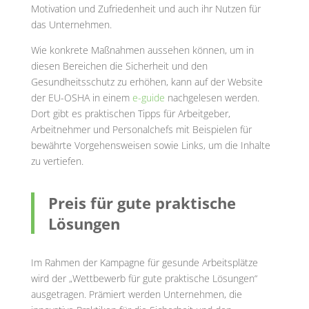
Motivation und Zufriedenheit und auch ihr Nutzen für
das Unternehmen.
Wie konkrete Maßnahmen aussehen können, um in
diesen Bereichen die Sicherheit und den
Gesundheitsschutz zu erhöhen, kann auf der Website
der EU-OSHA in einem
e-guide
nachgelesen werden.
Dort gibt es praktischen Tipps für Arbeitgeber,
Arbeitnehmer und Personalchefs mit Beispielen für
bewährte Vorgehensweisen sowie Links, um die Inhalte
zu vertiefen.
Preis für gute praktische
Lösungen
Im Rahmen der Kampagne für gesunde Arbeitsplätze
wird der „Wettbewerb für gute praktische Lösungen“
ausgetragen. Prämiert werden Unternehmen, die