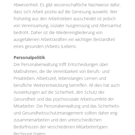
Abwesenheit. Es gibt wissenschaftliche Nachweise dafür,
dass sich Arbeit positiv auf die Genesung auswirkt. Wer
frühzeitig aus den Arbeitsleben ausscheidet ist jedoch
von Vereinsamung, sozialer Ausgrenzung und Altersarmut
bedroht. Daher ist die Wiedereingliederung von
ausgefallenen Arbeitskräften ein wichtiger Bestandteil
eines gesunden (Arbeits-)Lebens.
Personalpolitik
Die Personalverwaltung trifft Entscheidungen über
Maßnahmen, die die Vereinbarkeit von Berufs- und
Privatleben, Arbeitszeit, lebenslanges Lernen und
berufliche Weiterentwicklung betreffen. All dies hat auch
Auswirkungen auf die Sicherheit, den Schutz der
Gesundheit und das psychosoziale Arbeitsumfeld der
Mitarbeiter. Die Personalverwaltung und das Sicherheits-
und Gesundheitsschutzmanagement sollten daher eng
zusammenarbeiten und den unterschiedlichen
Bedürfnissen der verschiedenen Mitarbeitertypen
Rechnung tragen.