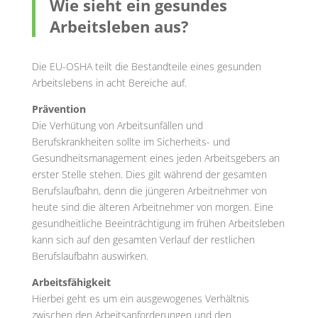
Wie sieht ein gesundes
Arbeitsleben aus?
Die EU-OSHA teilt die Bestandteile eines gesunden
Arbeitslebens in acht Bereiche auf.
Prävention
Die Verhütung von Arbeitsunfällen und
Berufskrankheiten sollte im Sicherheits- und
Gesundheitsmanagement eines jeden Arbeitsgebers an
erster Stelle stehen. Dies gilt während der gesamten
Berufslaufbahn, denn die jüngeren Arbeitnehmer von
heute sind die älteren Arbeitnehmer von morgen. Eine
gesundheitliche Beeinträchtigung im frühen Arbeitsleben
kann sich auf den gesamten Verlauf der restlichen
Berufslaufbahn auswirken.
Arbeitsfähigkeit
Hierbei geht es um ein ausgewogenes Verhältnis
zwischen den Arbeitsanforderungen und den