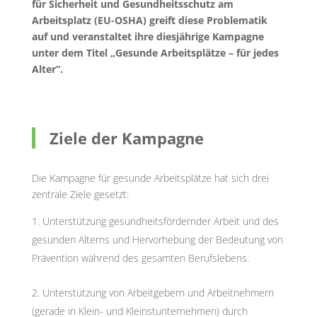
für Sicherheit und Gesundheitsschutz am
Arbeitsplatz (EU-OSHA) greift diese Problematik
auf und veranstaltet ihre diesjährige Kampagne
unter dem Titel „Gesunde Arbeitsplätze – für jedes
Alter“.
Ziele der Kampagne
Die Kampagne für gesunde Arbeitsplätze hat sich drei
zentrale Ziele gesetzt:
Unterstützung gesundheitsfördernder Arbeit und des
gesunden Alterns und Hervorhebung der Bedeutung von
Prävention während des gesamten Berufslebens.
Unterstützung von Arbeitgebern und Arbeitnehmern
(gerade in Klein- und Kleinstunternehmen) durch