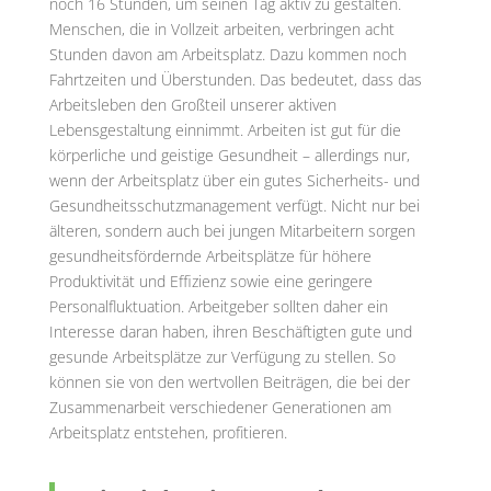
noch 16 Stunden, um seinen Tag aktiv zu gestalten.
Menschen, die in Vollzeit arbeiten, verbringen acht
Stunden davon am Arbeitsplatz. Dazu kommen noch
Fahrtzeiten und Überstunden. Das bedeutet, dass das
Arbeitsleben den Großteil unserer aktiven
Lebensgestaltung einnimmt. Arbeiten ist gut für die
körperliche und geistige Gesundheit – allerdings nur,
wenn der Arbeitsplatz über ein gutes Sicherheits- und
Gesundheitsschutzmanagement verfügt. Nicht nur bei
älteren, sondern auch bei jungen Mitarbeitern sorgen
gesundheitsfördernde Arbeitsplätze für höhere
Produktivität und Effizienz sowie eine geringere
Personalfluktuation. Arbeitgeber sollten daher ein
Interesse daran haben, ihren Beschäftigten gute und
gesunde Arbeitsplätze zur Verfügung zu stellen. So
können sie von den wertvollen Beiträgen, die bei der
Zusammenarbeit verschiedener Generationen am
Arbeitsplatz entstehen, profitieren.