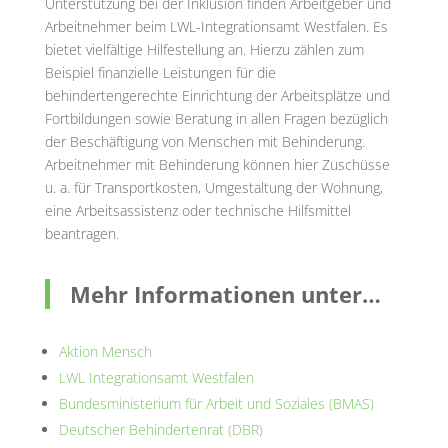
Unterstützung bei der Inklusion finden Arbeitgeber und
Arbeitnehmer beim LWL-Integrationsamt Westfalen. Es
bietet vielfältige Hilfestellung an. Hierzu zählen zum
Beispiel finanzielle Leistungen für die
behindertengerechte Einrichtung der Arbeitsplätze und
Fortbildungen sowie Beratung in allen Fragen bezüglich
der Beschäftigung von Menschen mit Behinderung.
Arbeitnehmer mit Behinderung können hier Zuschüsse
u. a. für Transportkosten, Umgestaltung der Wohnung,
eine Arbeitsassistenz oder technische Hilfsmittel
beantragen.
Mehr Informationen unter…
Aktion Mensch
LWL Integrationsamt Westfalen
Bundesministerium für Arbeit und Soziales (BMAS)
Deutscher Behindertenrat (DBR)