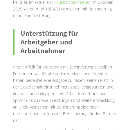
heißt es im aktuellen
Inklusionsbarometer.
Im Oktober
2025 waren rund 185.400 Menschen mit Behinderung
ohne eine Anstellung.
Unterstützung für
Arbeitgeber und
Arbeitnehmer
Arbeit erfüllt für Menschen mit Behinderung dieselben
Funktionen wie für alle anderen Menschen: Arbeit zu
haben bedeutet eine Aufgabe zu haben, seinen Platz in
der Gesellschaft einzunehmen, sozial eingebunden und
finanziell unabhängig zu sein. Arbeit fordert uns und
spornt uns zu neuen Leistungen und Weiterentwicklung
an. Viele Menschen mit Behinderung sind hoch
qualifiziert und stellen eine Bereicherung für den Betrieb
dar.