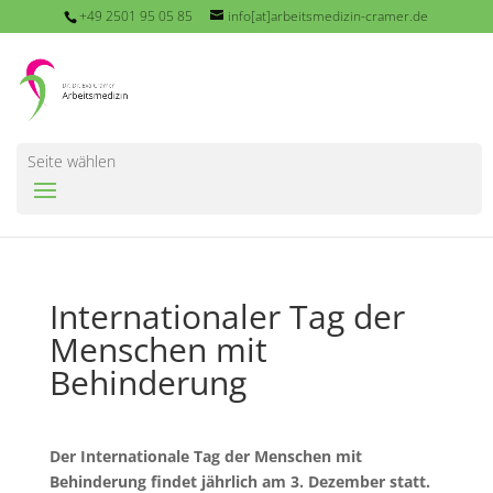
+49 2501 95 05 85
info[at]arbeitsmedizin-cramer.de
Seite wählen
Internationaler Tag der
Menschen mit
Behinderung
Der Internationale Tag der Menschen mit
Behinderung findet jährlich am 3. Dezember statt.