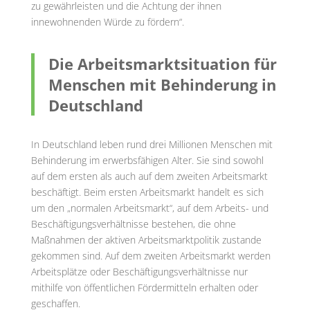
zu gewährleisten und die Achtung der ihnen
innewohnenden Würde zu fördern“.
Die Arbeitsmarktsituation für
Menschen mit Behinderung in
Deutschland
In Deutschland leben rund drei Millionen Menschen mit
Behinderung im erwerbsfähigen Alter. Sie sind sowohl
auf dem ersten als auch auf dem zweiten Arbeitsmarkt
beschäftigt. Beim ersten Arbeitsmarkt handelt es sich
um den „normalen Arbeitsmarkt“, auf dem Arbeits- und
Beschäftigungsverhältnisse bestehen, die ohne
Maßnahmen der aktiven Arbeitsmarktpolitik zustande
gekommen sind. Auf dem zweiten Arbeitsmarkt werden
Arbeitsplätze oder Beschäftigungsverhältnisse nur
mithilfe von öffentlichen Fördermitteln erhalten oder
geschaffen.