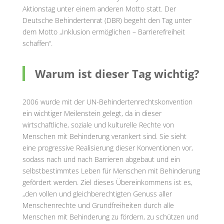
Aktionstag unter einem anderen Motto statt. Der
Deutsche Behindertenrat (DBR) begeht den Tag unter
dem Motto „Inklusion ermöglichen – Barrierefreiheit
schaffen“.
Warum ist dieser Tag wichtig?
2006 wurde mit der UN-Behindertenrechtskonvention
ein wichtiger Meilenstein gelegt, da in dieser
wirtschaftliche, soziale und kulturelle Rechte von
Menschen mit Behinderung verankert sind. Sie sieht
eine progressive Realisierung dieser Konventionen vor,
sodass nach und nach Barrieren abgebaut und ein
selbstbestimmtes Leben für Menschen mit Behinderung
gefördert werden. Ziel dieses Übereinkommens ist es,
„den vollen und gleichberechtigten Genuss aller
Menschenrechte und Grundfreiheiten durch alle
Menschen mit Behinderung zu fördern, zu schützen und