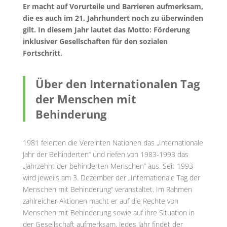
Er macht auf Vorurteile und Barrieren aufmerksam,
die es auch im 21. Jahrhundert noch zu überwinden
gilt. In diesem Jahr lautet das Motto: Förderung
inklusiver Gesellschaften für den sozialen
Fortschritt.
Über den Internationalen Tag
der Menschen mit
Behinderung
1981 feierten die Vereinten Nationen das „Internationale
Jahr der Behinderten“ und riefen von 1983-1993 das
„Jahrzehnt der behinderten Menschen“ aus. Seit 1993
wird jeweils am 3. Dezember der „Internationale Tag der
Menschen mit Behinderung“ veranstaltet. Im Rahmen
zahlreicher Aktionen macht er auf die Rechte von
Menschen mit Behinderung sowie auf ihre Situation in
der Gesellschaft aufmerksam. Jedes Jahr findet der