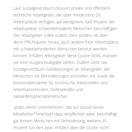
Laut Sozialgesetzbuch müssen private und öffentlich-
rechtliche Arbeitgeber, die über mindestens 20
Arbeitsplätze verfügen, auf wenigstens fünf Prozent der
Arbeitsplätze schwerbehinderte Menschen beschäftigen.
Der Arbeitgeber sollte zudem stets prüfen, ob über
diese Pflichtquote hinaus auch andere freie Arbeitsplätze
mit schwerbehinderten Menschen besetzt werden
können. Erfüllen Arbeitgeber diese Quote nicht, müssen
sie eine Ausgleichsabgabe zahlen. Zudem sieht das
Sozialgesetzbuch Geldleistungen an Arbeitgeber, die
Menschen mit Behinderungen einstellen vor, sowie die
Kostenübernahme für technische Arbeitshilfen und
Arbeitsassistenzen, Vorlesekräfte und
Gebärdensprachdolmetscher.
„Jedes vierte Unternehmen, das auf Grund seiner
Mitarbeiter*
innenzahl dazu verpflichtet wäre, beschäftigt
gar keinen Menschen mit Behinderung, weitere 35
Prozent tun dies zwar, erfüllen aber die Quote nicht“,