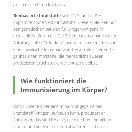
gleich mal in Ihren Impfpass.
Genbasierte Impfstoffe
sind DNA- und mRNA-
Impfstoffe sowie Vektorimpfstoffe. Diese schleusen nur
den genetischen Bauplan für Erreger-Antigene in
menschliche Zellen ein. Die Zellen bauen anhand dieser
Anleitung selbst Teile der Antigene zusammen, die dann
eine spezifische Immunantwort hervorrufen. Der Vorteil
genbasierter Impfstoffe: die menschlichen Zellen
produzieren Bruchstücke der Antigene selbst.
Wie funktioniert die
Immunisierung im Körper?
Damit unser Körper eine Immunität gegen einen
Fremdstoff (Antigen) aufbauen kann, produziert er
Antikörper, das sind Eiweiße, die eine Immunreaktion
starten und so eine Infektion abwehren. Und das