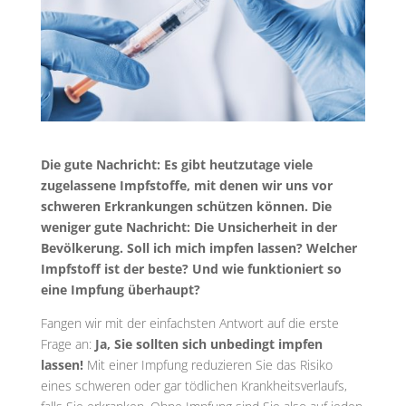
Die gute Nachricht: Es gibt heutzutage viele
zugelassene Impfstoffe, mit denen wir uns vor
schweren Erkrankungen schützen können. Die
weniger gute Nachricht: Die Unsicherheit in der
Bevölkerung. Soll ich mich impfen lassen? Welcher
Impfstoff ist der beste? Und wie funktioniert so
eine Impfung überhaupt?
Fangen wir mit der einfachsten Antwort auf die erste
Frage an:
Ja, Sie sollten sich unbedingt impfen
lassen!
Mit einer Impfung reduzieren Sie das Risiko
eines schweren oder gar tödlichen Krankheitsverlaufs,