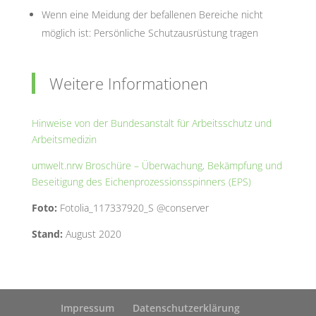
Wenn eine Meidung der befallenen Bereiche nicht
möglich ist: Persönliche Schutzausrüstung tragen
Weitere Informationen
Hinweise von der Bundesanstalt für Arbeitsschutz und
Arbeitsmedizin
umwelt.nrw Broschüre – Überwachung, Bekämpfung und
Beseitigung des Eichenprozessionsspinners (EPS)
Foto:
Fotolia_117337920_S @conserver
Stand:
August 2020
Impressum
Datenschutzerklärung