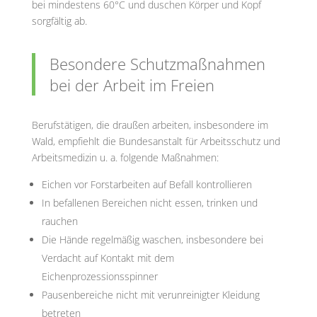
bei mindestens 60°C und duschen Körper und Kopf
sorgfältig ab.
Besondere Schutzmaßnahmen
bei der Arbeit im Freien
Berufstätigen, die draußen arbeiten, insbesondere im
Wald, empfiehlt die Bundesanstalt für Arbeitsschutz und
Arbeitsmedizin u. a. folgende Maßnahmen:
Eichen vor Forstarbeiten auf Befall kontrollieren
In befallenen Bereichen nicht essen, trinken und
rauchen
Die Hände regelmäßig waschen, insbesondere bei
Verdacht auf Kontakt mit dem
Eichenprozessionsspinner
Pausenbereiche nicht mit verunreinigter Kleidung
betreten