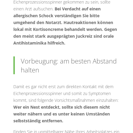
Eichenprozessionsspinner gekommen zu sein, sollte
einen Arzt aufsuchen.
Bei Verdacht auf einen
allergischen Schock verständigen Sie bitte
umgehend den Notarzt. Hautreaktionen können
lokal mit Kortisoncreme behandelt werden. Gegen
den meist stark ausgeprägten Juckreiz sind orale
Antihistaminika hilfreich.
Vorbeugung: am besten Abstand
halten
Damit es gar nicht erst zum direkten Kontakt mit dem
Eichenprozessionsspinner und somit zu Symptomen
kommt, sind folgende Vorsichtsmaßnahmen einzuhalten:
Wer ein Nest entdeckt, sollte sich diesem nicht
weiter nähern und es unter keinen Umständen
selbstständig entfernen.
Finden Sie in unmittelbarer Nähe Ihres Arbeitsplatzes ein