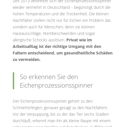
Seit 2013 verbreitet sich der Eichenprozessionsspinner
wieder vermehrt in Deutschland – begünstigt durch die
hohen Temperaturen und die Trockenheit. Die kleinen
Nachtfalter stellen nicht nur für Eichen ein Problem dar,
sondern auch für Menschen, denn sie können
Hautausschläge, Atembeschwerden und sogar
allergische Schocks auslösen.
Privat wie im
Arbeitsalltag ist der richtige Umgang mit den
Faltern entscheidend, um gesundheitliche Schäden
zu vermeiden.
So erkennen Sie den
Eichenprozessionsspinner
Der Eichenprozessionsspinner gehört zu den
Schmetterlingen, genauer gesagt zu den Nachtfaltern.
Vor der Verpuppung, bis zu der das Tier sechs Stadien
durchläuft, erkennt man ihn als kleine Raupe mit einem