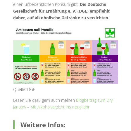
einen unbedenklichen Konsum gibt.
Die Deutsche
Gesellschaft für Ernährung e. V. (DGE) empfiehlt
daher, auf alkoholische Getränke zu verzichten.
Quelle: DGE
Lesen Sie dazu gern auch meinen
Blogbeitrag zum Dry
January – Mit Alkoholverzicht ins neue Jahr
Weitere Infos: