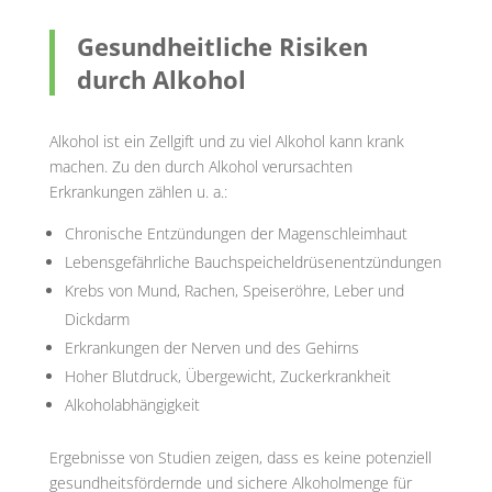
Gesundheitliche Risiken
durch Alkohol
Alkohol ist ein Zellgift und zu viel Alkohol kann krank
machen. Zu den durch Alkohol verursachten
Erkrankungen zählen u. a.:
Chronische Entzündungen der Magenschleimhaut
Lebensgefährliche Bauchspeicheldrüsenentzündungen
Krebs von Mund, Rachen, Speiseröhre, Leber und
Dickdarm
Erkrankungen der Nerven und des Gehirns
Hoher Blutdruck, Übergewicht, Zuckerkrankheit
Alkoholabhängigkeit
Ergebnisse von Studien zeigen, dass es keine potenziell
gesundheitsfördernde und sichere Alkoholmenge für