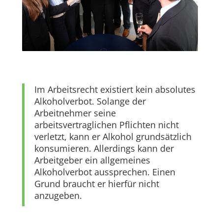
Im Arbeitsrecht existiert kein absolutes
Alkoholverbot. Solange der
Arbeitnehmer seine
arbeitsvertraglichen Pflichten nicht
verletzt, kann er Alkohol grundsätzlich
konsumieren. Allerdings kann der
Arbeitgeber ein allgemeines
Alkoholverbot aussprechen. Einen
Grund braucht er hierfür nicht
anzugeben.