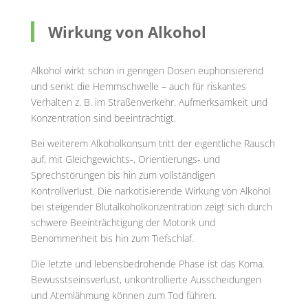
Wirkung von Alkohol
Alkohol wirkt schon in geringen Dosen euphorisierend
und senkt die Hemmschwelle – auch für riskantes
Verhalten z. B. im Straßenverkehr. Aufmerksamkeit und
Konzentration sind beeinträchtigt.
Bei weiterem Alkoholkonsum tritt der eigentliche Rausch
auf, mit Gleichgewichts-, Orientierungs- und
Sprechstörungen bis hin zum vollständigen
Kontrollverlust. Die narkotisierende Wirkung von Alkohol
bei steigender Blutalkoholkonzentration zeigt sich durch
schwere Beeinträchtigung der Motorik und
Benommenheit bis hin zum Tiefschlaf.
Die letzte und lebensbedrohende Phase ist das Koma.
Bewusstseinsverlust, unkontrollierte Ausscheidungen
und Atemlähmung können zum Tod führen.