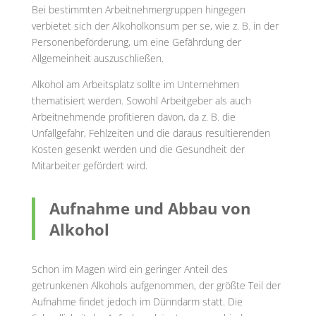
Bei bestimmten Arbeitnehmergruppen hingegen
verbietet sich der Alkoholkonsum per se, wie z. B. in der
Personenbeförderung, um eine Gefährdung der
Allgemeinheit auszuschließen.
Alkohol am Arbeitsplatz sollte im Unternehmen
thematisiert werden. Sowohl Arbeitgeber als auch
Arbeitnehmende profitieren davon, da z. B. die
Unfallgefahr, Fehlzeiten und die daraus resultierenden
Kosten gesenkt werden und die Gesundheit der
Mitarbeiter gefördert wird.
Aufnahme und Abbau von
Alkohol
Schon im Magen wird ein geringer Anteil des
getrunkenen Alkohols aufgenommen, der größte Teil der
Aufnahme findet jedoch im Dünndarm statt. Die